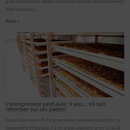
à de nombreuses tables rondes de femmes entrepreneures
dont plusieurs…
Read »
L’entrepreneur peut avoir 9 vies… s’il sait
retomber sur ses pattes!
Dans le parcours de l’entrepreneur, plusieurs obstacles se
présentent, et parfois, il y en a des vraiment gros. Ceux-là