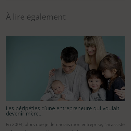
À lire également
Les péripéties d’une entrepreneure qui voulait
devenir mère…
En 2004, alors que je démarrais mon entreprise, j’ai assisté