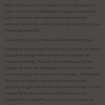
Aujourd’hui, nous l’avons compris et il semble y avoir un
retour en force de la philosophie de l’approvisionnement
local, ce qui est à notre détriment sur nos marchés
externes mais certes une très grande opportunité sur notre
marché de proximité…
LA recette du succès… c’est aussi d’être maître chez soi
À plusieurs reprises dans l’histoire de La Fourmi, on nous a
proposé de changer notre identité pour conquérir de
nouveaux marchés, d’ajuster nos recettes pour faciliter
l’export, de créer des emballages sur mesure alors que
nous n’avions pas les volumes ni les moyens… Finalement,
ce je que j’ai compris c’est que nous avions encore
beaucoup de gains à faire sur notre propre marché et notre
manque de focus a laissé le champ libre à tous nos
compétiteurs. Aujourd’hui, nous sommes un joueur de