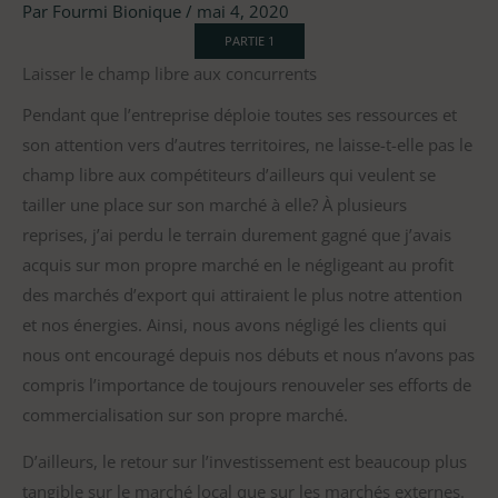
Par
Fourmi Bionique
/
mai 4, 2020
PARTIE 1
Laisser le champ libre aux concurrents
Pendant que l’entreprise déploie toutes ses ressources et
son attention vers d’autres territoires, ne laisse-t-elle pas le
champ libre aux compétiteurs d’ailleurs qui veulent se
tailler une place sur son marché à elle? À plusieurs
reprises, j’ai perdu le terrain durement gagné que j’avais
acquis sur mon propre marché en le négligeant au profit
des marchés d’export qui attiraient le plus notre attention
et nos énergies. Ainsi, nous avons négligé les clients qui
nous ont encouragé depuis nos débuts et nous n’avons pas
compris l’importance de toujours renouveler ses efforts de
commercialisation sur son propre marché.
D’ailleurs, le retour sur l’investissement est beaucoup plus
tangible sur le marché local que sur les marchés externes.