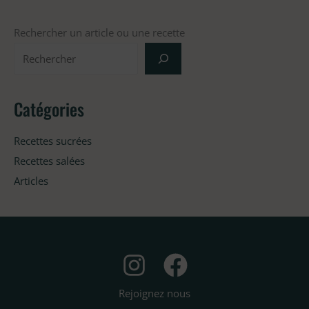
Rechercher un article ou une recette
Catégories
Recettes sucrées
Recettes salées
Articles
Rejoignez nous