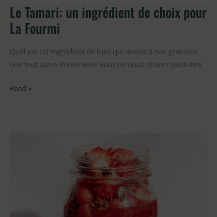
Le Tamari: un ingrédient de choix pour
La Fourmi
Quel est cet ingrédient de luxe qui donne à nos granolas
une tout autre dimension? Vous ne nous croirez peut-être
Read »
Gruau-
frigo
gourmet