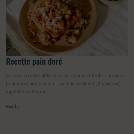
doré
Recette pain doré
Voici une recette différente, succulente et facile à préparer
pour vous faire patienter avant le weekend. (4 portions)
Ingrédients Pommes
Read »