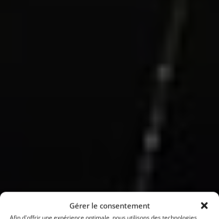
Gérer le consentement
Afin d'offrir une expérience optimale, nous utilisons des technologies