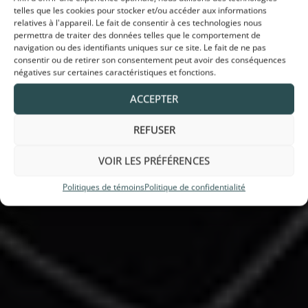
telles que les cookies pour stocker et/ou accéder aux informations
relatives à l'appareil. Le fait de consentir à ces technologies nous
permettra de traiter des données telles que le comportement de
navigation ou des identifiants uniques sur ce site. Le fait de ne pas
consentir ou de retirer son consentement peut avoir des conséquences
négatives sur certaines caractéristiques et fonctions.
ACCEPTER
REFUSER
VOIR LES PRÉFÉRENCES
Politiques de témoins
Politique de confidentialité