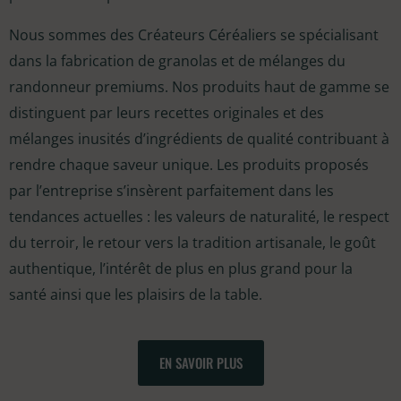
Nous sommes des Créateurs Céréaliers se spécialisant
dans la fabrication de granolas et de mélanges du
randonneur premiums. Nos produits haut de gamme se
distinguent par leurs recettes originales et des
mélanges inusités d’ingrédients de qualité contribuant à
rendre chaque saveur unique. Les produits proposés
par l’entreprise s’insèrent parfaitement dans les
tendances actuelles : les valeurs de naturalité, le respect
du terroir, le retour vers la tradition artisanale, le goût
authentique, l’intérêt de plus en plus grand pour la
santé ainsi que les plaisirs de la table.
EN SAVOIR PLUS