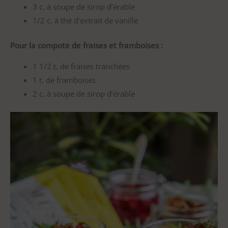
3 c. à soupe de sirop d’érable
1/2 c. à thé d’extrait de vanille
Pour la compote de fraises et framboises :
1 1/2 t. de fraises tranchées
1 t. de framboises
2 c. à soupe de sirop d’érable