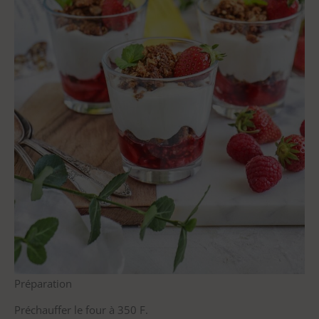
Préparation
Préchauffer le four à 350 F.