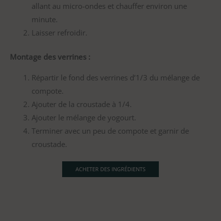
allant au micro-ondes et chauffer environ une
minute.
Laisser refroidir.
Montage des verrines :
Répartir le fond des verrines d’1/3 du mélange de
compote.
Ajouter de la croustade à 1/4.
Ajouter le mélange de yogourt.
Terminer avec un peu de compote et garnir de
croustade.
ACHETER DES INGRÉDIENTS