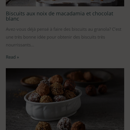
Biscuits aux noix de macadamia et chocolat
blanc
Avez-vous déjà pensé à faire des biscuits au granola? C’est
une très bonne idée pour obtenir des biscuits très
nourrissants…
Read »