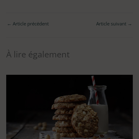
←
Article précédent
Article suivant
→
À lire également