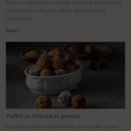
Avez-vous déjà pensé à faire des biscuits au granola? C’est
une très bonne idée pour obtenir des biscuits très
nourrissants…
Read »
Truffes au chocolat et granola
Qui peut résister à de belles truffes au chocolat? Ce sont