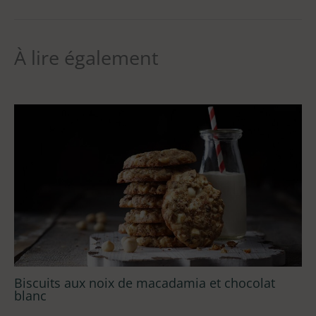
À lire également
Biscuits aux noix de macadamia et chocolat
blanc