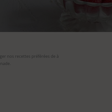
ger nos recettes préférées de à
enade.