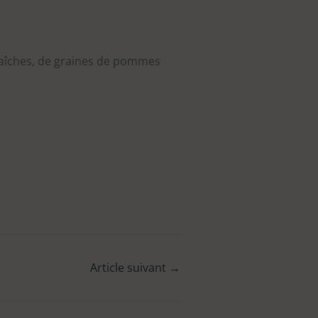
fraîches, de graines de pommes
Article suivant
→