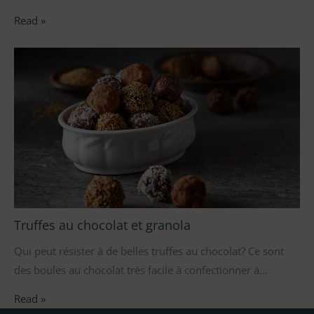
Read »
Truffes au chocolat et granola
Qui peut résister à de belles truffes au chocolat? Ce sont
des boules au chocolat très facile à confectionner à…
Read »