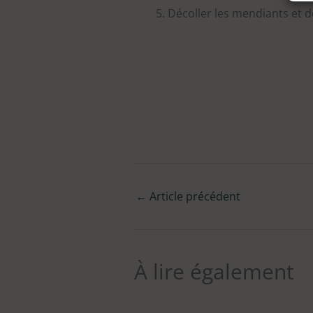
Décoller les mendiants et d
←
Article précédent
À lire également