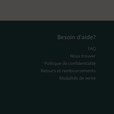
Besoin d’aide?
FAQ
Nous trouver
Politique de confidentialité
Retours et remboursements
Modalités de vente