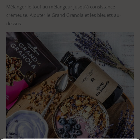
Mélanger le tout au mélangeur jusqu’à consistance
crémeuse. Ajouter le Grand Granola et les bleuets au-
dessus.