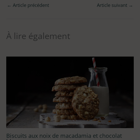
←
Article précédent
Article suivant
→
À lire également
Biscuits aux noix de macadamia et chocolat