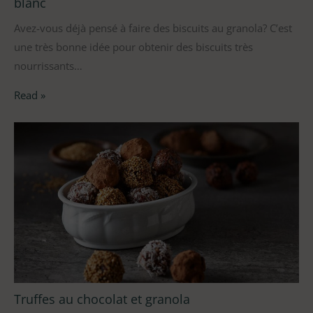
blanc
Avez-vous déjà pensé à faire des biscuits au granola? C’est
une très bonne idée pour obtenir des biscuits très
nourrissants…
Read »
Truffes au chocolat et granola