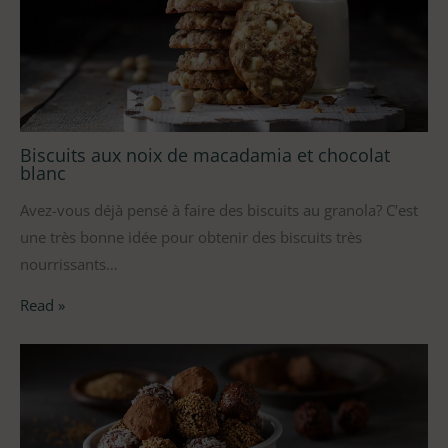
Biscuits aux noix de macadamia et chocolat
blanc
Avez-vous déjà pensé à faire des biscuits au granola? C’est
une très bonne idée pour obtenir des biscuits très
nourrissants…
Read »