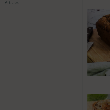
Articles