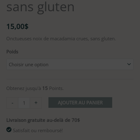
sans gluten
15,00
$
Onctueuses noix de macadamia crues, sans gluten.
Poids
Obtenez jusqu'à
15
Points.
-
+
AJOUTER AU PANIER
Livraison gratuite au-delà de 70$
Satisfait ou remboursé!