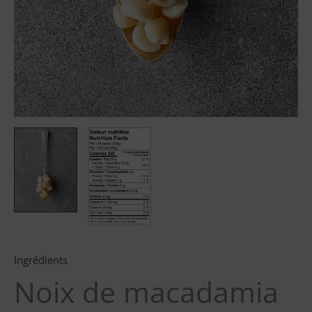
Ingrédients
Noix de macadamia