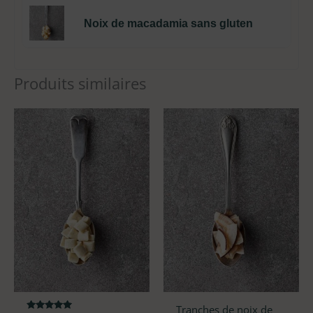
Noix de macadamia sans gluten
Produits similaires
Tranches de noix de