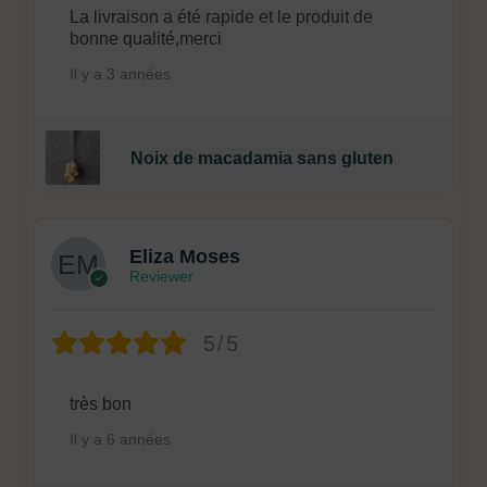
La livraison a été rapide et le produit de
bonne qualité,merci
Il y a 3 années
Noix de macadamia sans gluten
Eliza Moses
Reviewer
5/5
très bon
Il y a 6 années