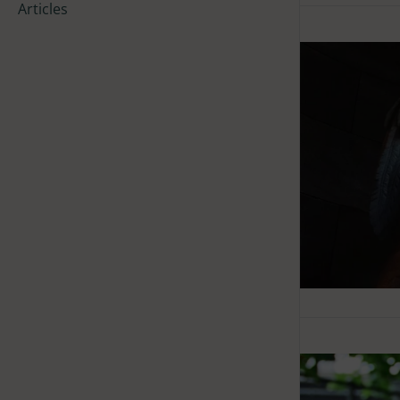
Articles