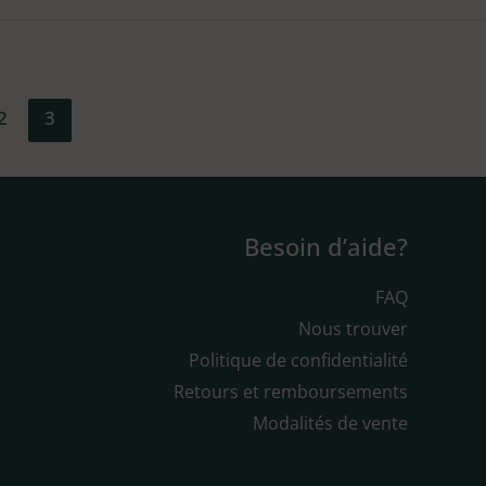
2
3
Besoin d’aide?
FAQ
Nous trouver
Politique de confidentialité
Retours et remboursements
Modalités de vente